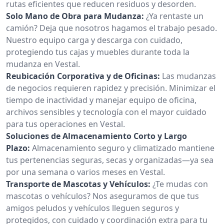
rutas eficientes que reducen residuos y desorden.
Solo Mano de Obra para Mudanza:
¿Ya rentaste un
camión? Deja que nosotros hagamos el trabajo pesado.
Nuestro equipo carga y descarga con cuidado,
protegiendo tus cajas y muebles durante toda la
mudanza en Vestal.
Reubicación Corporativa y de Oficinas:
Las mudanzas
de negocios requieren rapidez y precisión. Minimizar el
tiempo de inactividad y manejar equipo de oficina,
archivos sensibles y tecnología con el mayor cuidado
para tus operaciones en Vestal.
Soluciones de Almacenamiento Corto y Largo
Plazo:
Almacenamiento seguro y climatizado mantiene
tus pertenencias seguras, secas y organizadas—ya sea
por una semana o varios meses en Vestal.
Transporte de Mascotas y Vehículos:
¿Te mudas con
mascotas o vehículos? Nos aseguramos de que tus
amigos peludos y vehículos lleguen seguros y
protegidos, con cuidado y coordinación extra para tu