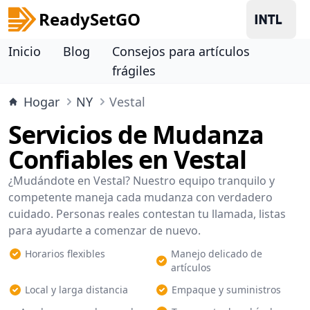
ReadySetGO
Inicio
Blog
Consejos para artículos
frágiles
Hogar
NY
Vestal
Servicios de Mudanza
Confiables en Vestal
¿Mudándote en Vestal? Nuestro equipo tranquilo y
competente maneja cada mudanza con verdadero
cuidado. Personas reales contestan tu llamada, listas
para ayudarte a comenzar de nuevo.
Horarios flexibles
Manejo delicado de
artículos
Local y larga distancia
Empaque y suministros