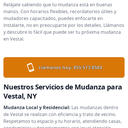
Relájate sabiendo que tu mudanza está en buenas
manos. Con horarios flexibles, recordatorios útiles y
mudadores capacitados, puedes enfocarte en
instalarte, no en preocuparte por los detalles. Llámanos
y descubre lo fácil que puede ser tu próxima mudanza
en Vestal.
Llámanos hoy:
855-513-8584
Nuestros Servicios de Mudanza para
Vestal, NY
Mudanza Local y Residencial:
Las mudanzas dentro
de Vestal se realizan con eficiencia y trato de vecino.
Respetamos tu espacio y tu horario, atendiendo casas,
condominios y departamentos con igual atención.