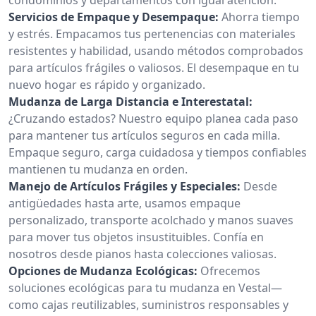
Servicios de Empaque y Desempaque:
Ahorra tiempo
y estrés. Empacamos tus pertenencias con materiales
resistentes y habilidad, usando métodos comprobados
para artículos frágiles o valiosos. El desempaque en tu
nuevo hogar es rápido y organizado.
Mudanza de Larga Distancia e Interestatal:
¿Cruzando estados? Nuestro equipo planea cada paso
para mantener tus artículos seguros en cada milla.
Empaque seguro, carga cuidadosa y tiempos confiables
mantienen tu mudanza en orden.
Manejo de Artículos Frágiles y Especiales:
Desde
antigüedades hasta arte, usamos empaque
personalizado, transporte acolchado y manos suaves
para mover tus objetos insustituibles. Confía en
nosotros desde pianos hasta colecciones valiosas.
Opciones de Mudanza Ecológicas:
Ofrecemos
soluciones ecológicas para tu mudanza en Vestal—
como cajas reutilizables, suministros responsables y