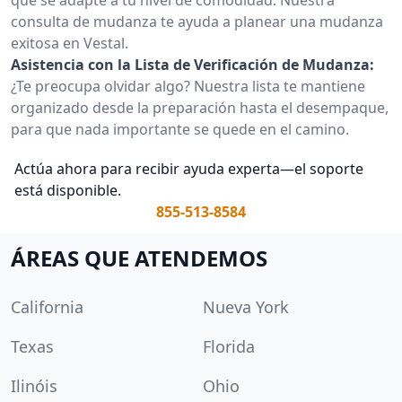
consulta de mudanza te ayuda a planear una mudanza
exitosa en Vestal.
Asistencia con la Lista de Verificación de Mudanza:
¿Te preocupa olvidar algo? Nuestra lista te mantiene
organizado desde la preparación hasta el desempaque,
para que nada importante se quede en el camino.
Actúa ahora para recibir ayuda experta—el soporte
está disponible.
855-513-8584
ÁREAS QUE ATENDEMOS
California
Nueva York
Texas
Florida
Ilinóis
Ohio