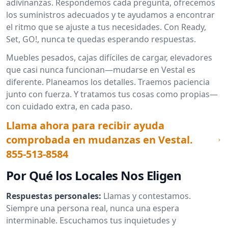
adivinanzas. Respondemos cada pregunta, ofrecemos
los suministros adecuados y te ayudamos a encontrar
el ritmo que se ajuste a tus necesidades. Con Ready,
Set, GO!, nunca te quedas esperando respuestas.
Muebles pesados, cajas difíciles de cargar, elevadores
que casi nunca funcionan—mudarse en Vestal es
diferente. Planeamos los detalles. Traemos paciencia
junto con fuerza. Y tratamos tus cosas como propias—
con cuidado extra, en cada paso.
Llama ahora para recibir ayuda
comprobada en mudanzas en Vestal.
855-513-8584
Por Qué los Locales Nos Eligen
Respuestas personales:
Llamas y contestamos.
Siempre una persona real, nunca una espera
interminable. Escuchamos tus inquietudes y