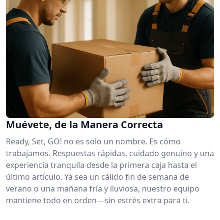
Muévete, de la Manera Correcta
Ready, Set, GO! no es solo un nombre. Es cómo
trabajamos. Respuestas rápidas, cuidado genuino y una
experiencia tranquila desde la primera caja hasta el
último artículo. Ya sea un cálido fin de semana de
verano o una mañana fría y lluviosa, nuestro equipo
mantiene todo en orden—sin estrés extra para ti.