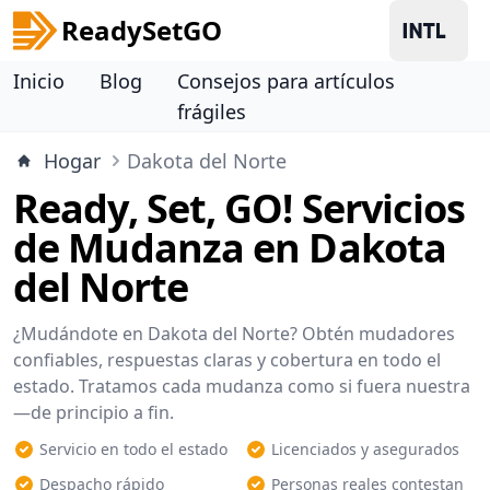
ReadySetGO
Inicio
Blog
Consejos para artículos
frágiles
Hogar
Dakota del Norte
Ready, Set, GO! Servicios
de Mudanza en Dakota
del Norte
¿Mudándote en Dakota del Norte? Obtén mudadores
confiables, respuestas claras y cobertura en todo el
estado. Tratamos cada mudanza como si fuera nuestra
—de principio a fin.
Servicio en todo el estado
Licenciados y asegurados
Despacho rápido
Personas reales contestan