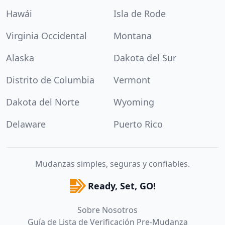
Hawái
Isla de Rode
Virginia Occidental
Montana
Alaska
Dakota del Sur
Distrito de Columbia
Vermont
Dakota del Norte
Wyoming
Delaware
Puerto Rico
Mudanzas simples, seguras y confiables.
Ready, Set, GO!
Sobre Nosotros
Guía de Lista de Verificación Pre-Mudanza