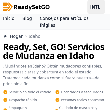
ReadySetGO
Inicio
Blog
Consejos para artículos
frágiles
Hogar
Idaho
Ready, Set, GO! Servicios
de Mudanza en Idaho
¿Mudándote en Idaho? Obtén mudadores confiables,
respuestas claras y cobertura en todo el estado.
Tratamos cada mudanza como si fuera nuestra—de
principio a fin.
Servicio en todo el estado
Licenciados y asegurados
Despacho rápido
Personas reales contestan
Empaque y
Cuidado de mascotas y