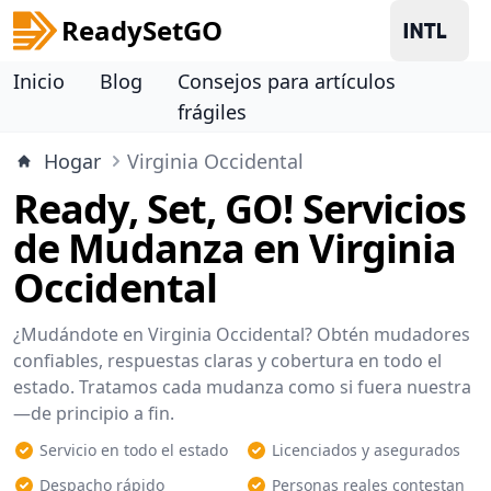
ReadySetGO
Inicio
Blog
Consejos para artículos
frágiles
Hogar
Virginia Occidental
Ready, Set, GO! Servicios
de Mudanza en Virginia
Occidental
¿Mudándote en Virginia Occidental? Obtén mudadores
confiables, respuestas claras y cobertura en todo el
estado. Tratamos cada mudanza como si fuera nuestra
—de principio a fin.
Servicio en todo el estado
Licenciados y asegurados
Despacho rápido
Personas reales contestan