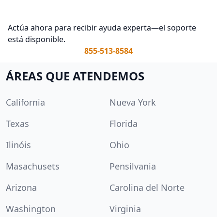
Actúa ahora para recibir ayuda experta—el soporte
está disponible.
855-513-8584
ÁREAS QUE ATENDEMOS
California
Nueva York
Texas
Florida
Ilinóis
Ohio
Masachusets
Pensilvania
Arizona
Carolina del Norte
Washington
Virginia