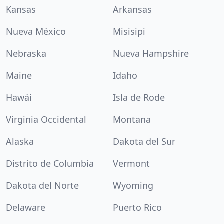
Kansas
Arkansas
Nueva México
Misisipi
Nebraska
Nueva Hampshire
Maine
Idaho
Hawái
Isla de Rode
Virginia Occidental
Montana
Alaska
Dakota del Sur
Distrito de Columbia
Vermont
Dakota del Norte
Wyoming
Delaware
Puerto Rico