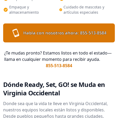
Empaque y
Cuidado de mascotas y
almacenamiento
artículos especiales
Habla con nosotros ahora:
855-513-8584
¿Te mudas pronto? Estamos listos en todo el estado—
llama en cualquier momento para recibir ayuda.
855-513-8584
Dónde Ready, Set, GO! se Muda en
Virginia Occidental
Donde sea que la vida te lleve en Virginia Occidental,
nuestros equipos locales están listos y disponibles.
Desde pueblos pequeños hasta grandes ciudades,