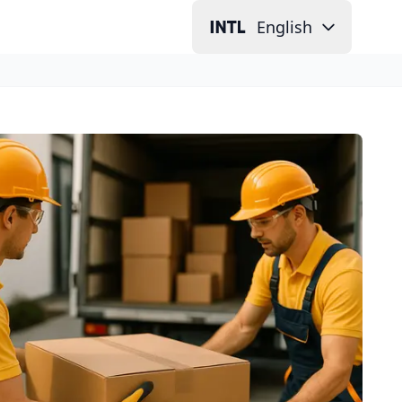
English