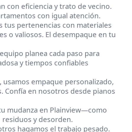
 con eficiencia y trato de vecino.
rtamentos con igual atención.
 tus pertenencias con materiales
es o valiosos. El desempaque en tu
equipo planea cada paso para
adosa y tiempos confiables
e, usamos empaque personalizado,
s. Confía en nosotros desde pianos
a tu mudanza en Plainview—como
n residuos y desorden.
otros hagamos el trabajo pesado.