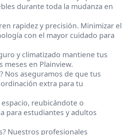
ebles durante toda la mudanza en
n rapidez y precisión. Minimizar el
cnología con el mayor cuidado para
uro y climatizado mantiene tus
s meses en Plainview.
s? Nos aseguramos de que tus
ordinación extra para tu
espacio, reubicándote o
 para estudiantes y adultos
? Nuestros profesionales