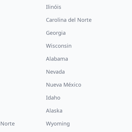
Ilinóis
Carolina del Norte
Georgia
Wisconsin
Alabama
Nevada
Nueva México
Idaho
Alaska
 Norte
Wyoming