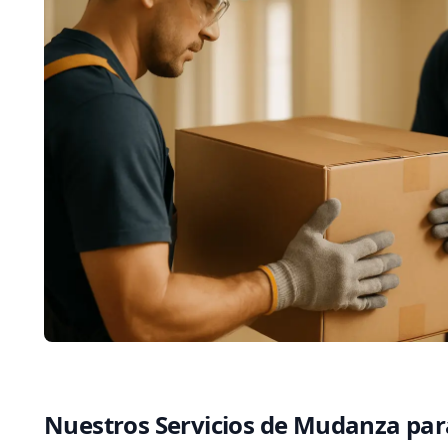
Nuestros Servicios de Mudanza par