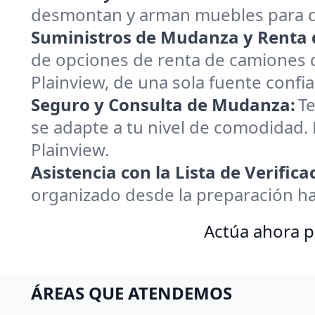
desmontan y arman muebles para q
Suministros de Mudanza y Renta 
de opciones de renta de camiones 
Plainview, de una sola fuente confia
Seguro y Consulta de Mudanza:
Te
se adapte a tu nivel de comodidad.
Plainview.
Asistencia con la Lista de Verific
organizado desde la preparación h
Actúa ahora p
ÁREAS QUE ATENDEMOS