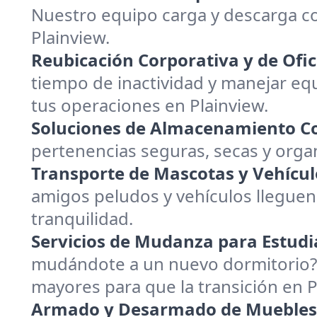
Nuestro equipo carga y descarga c
Plainview.
Reubicación Corporativa y de Ofic
tiempo de inactividad y manejar equ
tus operaciones en Plainview.
Soluciones de Almacenamiento Co
pertenencias seguras, secas y org
Transporte de Mascotas y Vehícul
amigos peludos y vehículos lleguen
tranquilidad.
Servicios de Mudanza para Estudi
mudándote a un nuevo dormitorio? 
mayores para que la transición en
Armado y Desarmado de Muebles