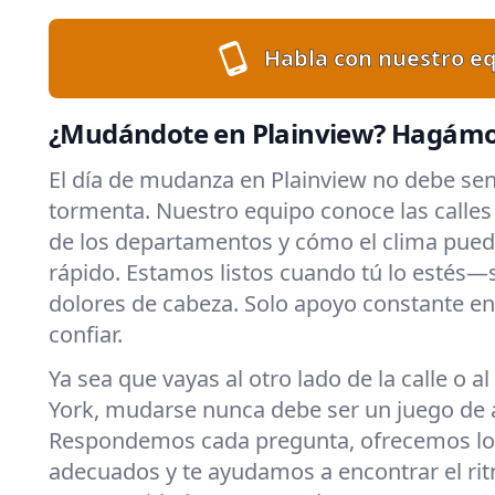
Habla con nuestro eq
¿Mudándote en Plainview? Hagámos
El día de mudanza en Plainview no debe se
tormenta. Nuestro equipo conoce las calles l
de los departamentos y cómo el clima pued
rápido. Estamos listos cuando tú lo estés—s
dolores de cabeza. Solo apoyo constante en
confiar.
Ya sea que vayas al otro lado de la calle o a
York, mudarse nunca debe ser un juego de 
Respondemos cada pregunta, ofrecemos lo
adecuados y te ayudamos a encontrar el rit