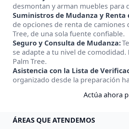
desmontan y arman muebles para q
Suministros de Mudanza y Renta 
de opciones de renta de camiones 
Tree, de una sola fuente confiable.
Seguro y Consulta de Mudanza:
Te
se adapte a tu nivel de comodidad.
Palm Tree.
Asistencia con la Lista de Verific
organizado desde la preparación h
Actúa ahora p
ÁREAS QUE ATENDEMOS