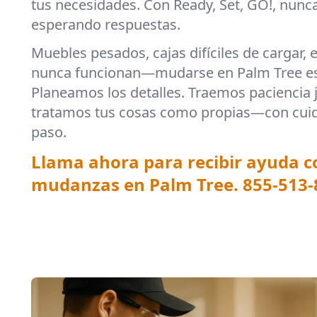
tus necesidades. Con Ready, Set, GO!, nunc
esperando respuestas.
Muebles pesados, cajas difíciles de cargar, 
nunca funcionan—mudarse en Palm Tree es 
Planeamos los detalles. Traemos paciencia j
tratamos tus cosas como propias—con cuid
paso.
Llama ahora para recibir ayuda 
mudanzas en Palm Tree.
855-513-