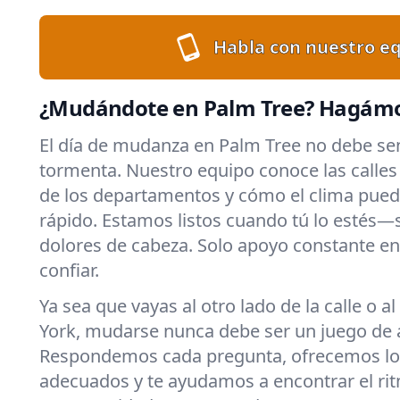
Habla con nuestro eq
¿Mudándote en Palm Tree? Hagámos
El día de mudanza en Palm Tree no debe se
tormenta. Nuestro equipo conoce las calles l
de los departamentos y cómo el clima pued
rápido. Estamos listos cuando tú lo estés—s
dolores de cabeza. Solo apoyo constante en
confiar.
Ya sea que vayas al otro lado de la calle o a
York, mudarse nunca debe ser un juego de 
Respondemos cada pregunta, ofrecemos lo
adecuados y te ayudamos a encontrar el rit