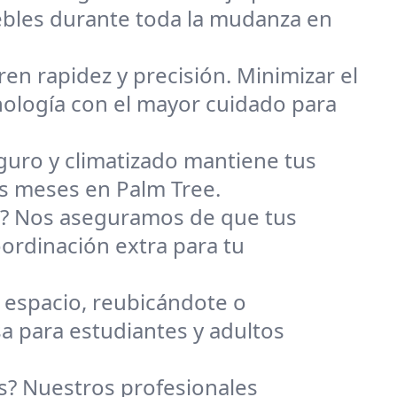
ebles durante toda la mudanza en
n rapidez y precisión. Minimizar el
cnología con el mayor cuidado para
uro y climatizado mantiene tus
s meses en Palm Tree.
s? Nos aseguramos de que tus
ordinación extra para tu
espacio, reubicándote o
 para estudiantes y adultos
? Nuestros profesionales