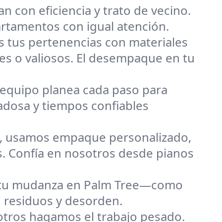
 con eficiencia y trato de vecino.
rtamentos con igual atención.
 tus pertenencias con materiales
es o valiosos. El desempaque en tu
equipo planea cada paso para
adosa y tiempos confiables
e, usamos empaque personalizado,
s. Confía en nosotros desde pianos
a tu mudanza en Palm Tree—como
n residuos y desorden.
otros hagamos el trabajo pesado.