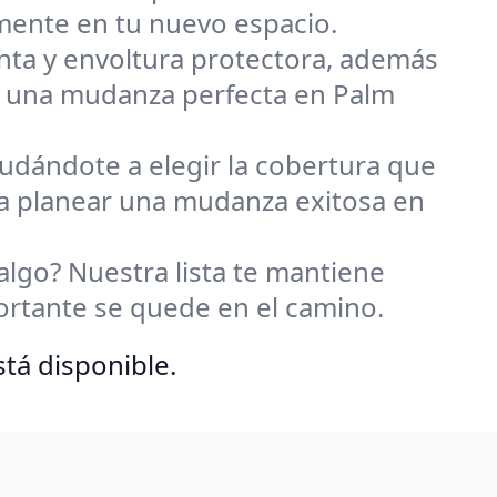
ente en tu nuevo espacio.
inta y envoltura protectora, además
a una mudanza perfecta en Palm
udándote a elegir la cobertura que
 a planear una mudanza exitosa en
algo? Nuestra lista te mantiene
rtante se quede en el camino.
tá disponible.