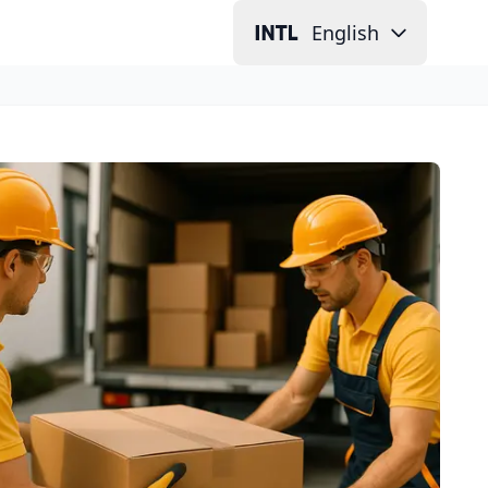
English