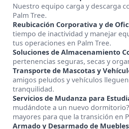
Nuestro equipo carga y descarga c
Palm Tree.
Reubicación Corporativa y de Ofic
tiempo de inactividad y manejar equ
tus operaciones en Palm Tree.
Soluciones de Almacenamiento Co
pertenencias seguras, secas y org
Transporte de Mascotas y Vehícul
amigos peludos y vehículos lleguen
tranquilidad.
Servicios de Mudanza para Estudi
mudándote a un nuevo dormitorio? 
mayores para que la transición en
Armado y Desarmado de Muebles