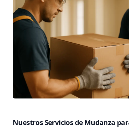
Nuestros Servicios de Mudanza par