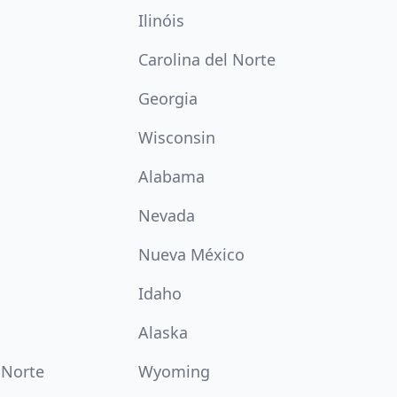
Ilinóis
Carolina del Norte
Georgia
Wisconsin
Alabama
Nevada
Nueva México
Idaho
Alaska
 Norte
Wyoming