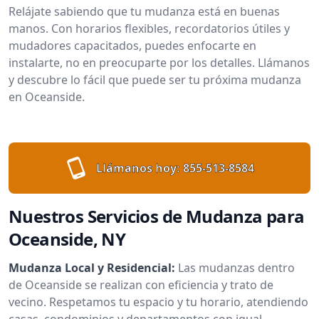
Relájate sabiendo que tu mudanza está en buenas
manos. Con horarios flexibles, recordatorios útiles y
mudadores capacitados, puedes enfocarte en
instalarte, no en preocuparte por los detalles. Llámanos
y descubre lo fácil que puede ser tu próxima mudanza
en Oceanside.
Llámanos hoy:
855-513-8584
Nuestros Servicios de Mudanza para
Oceanside, NY
Mudanza Local y Residencial:
Las mudanzas dentro
de Oceanside se realizan con eficiencia y trato de
vecino. Respetamos tu espacio y tu horario, atendiendo
casas, condominios y departamentos con igual