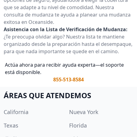
que se adapte a tu nivel de comodidad. Nuestra
consulta de mudanza te ayuda a planear una mudanza
exitosa en Oceanside.
Asistencia con la Lista de Verificación de Mudanza:
¿Te preocupa olvidar algo? Nuestra lista te mantiene
organizado desde la preparación hasta el desempaque,
para que nada importante se quede en el camino.
Actúa ahora para recibir ayuda experta—el soporte
está disponible.
855-513-8584
ÁREAS QUE ATENDEMOS
California
Nueva York
Texas
Florida