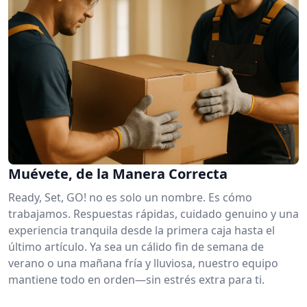
Muévete, de la Manera Correcta
Ready, Set, GO! no es solo un nombre. Es cómo
trabajamos. Respuestas rápidas, cuidado genuino y una
experiencia tranquila desde la primera caja hasta el
último artículo. Ya sea un cálido fin de semana de
verano o una mañana fría y lluviosa, nuestro equipo
mantiene todo en orden—sin estrés extra para ti.