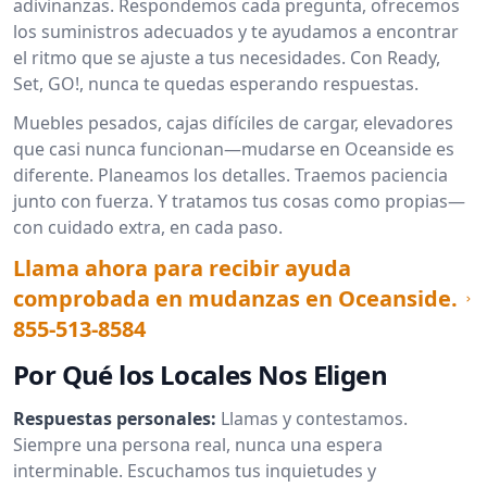
adivinanzas. Respondemos cada pregunta, ofrecemos
los suministros adecuados y te ayudamos a encontrar
el ritmo que se ajuste a tus necesidades. Con Ready,
Set, GO!, nunca te quedas esperando respuestas.
Muebles pesados, cajas difíciles de cargar, elevadores
que casi nunca funcionan—mudarse en Oceanside es
diferente. Planeamos los detalles. Traemos paciencia
junto con fuerza. Y tratamos tus cosas como propias—
con cuidado extra, en cada paso.
Llama ahora para recibir ayuda
comprobada en mudanzas en Oceanside.
855-513-8584
Por Qué los Locales Nos Eligen
Respuestas personales:
Llamas y contestamos.
Siempre una persona real, nunca una espera
interminable. Escuchamos tus inquietudes y