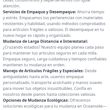
atención.
Servicios de Empaque y Desempaque:
Ahorra tiempo
y estrés. Empacamos tus pertenencias con materiales
resistentes y habilidad, usando métodos comprobados
para artículos frágiles o valiosos. El desempaque en tu
nuevo hogar es rápido y organizado.
Mudanza de Larga Distancia e Interestatal:
¿Cruzando estados? Nuestro equipo planea cada paso
para mantener tus artículos seguros en cada milla.
Empaque seguro, carga cuidadosa y tiempos confiables
mantienen tu mudanza en orden.
Manejo de Artículos Frágiles y Especiales:
Desde
antigüedades hasta arte, usamos empaque
personalizado, transporte acolchado y manos suaves
para mover tus objetos insustituibles. Confía en
nosotros desde pianos hasta colecciones valiosas.
Opciones de Mudanza Ecológicas:
Ofrecemos
soluciones ecológicas para tu mudanza en Oceanside—