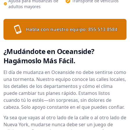
Ayuda para mudanzas de
Transporte de vehículos
adultos mayores
Habla con nuestro equipo:
855-513-8584
¿Mudándote en Oceanside?
Hagámoslo Más Fácil.
El día de mudanza en Oceanside no debe sentirse como
una tormenta. Nuestro equipo conoce las calles locales,
los detalles de los departamentos y cómo el clima
puede cambiar tus planes rápido. Estamos listos
cuando tú lo estés—sin sorpresas, sin dolores de
cabeza. Solo apoyo constante en el que puedes confiar.
Ya sea que vayas al otro lado de la calle o al otro lado de
Nueva York, mudarse nunca debe ser un juego de