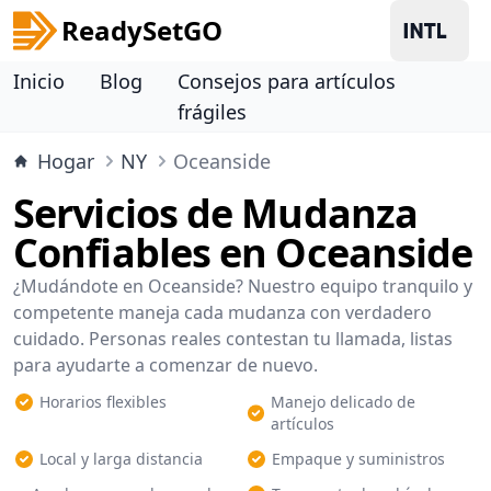
ReadySetGO
Inicio
Blog
Consejos para artículos
frágiles
Hogar
NY
Oceanside
Servicios de Mudanza
Confiables en Oceanside
¿Mudándote en Oceanside? Nuestro equipo tranquilo y
competente maneja cada mudanza con verdadero
cuidado. Personas reales contestan tu llamada, listas
para ayudarte a comenzar de nuevo.
Horarios flexibles
Manejo delicado de
artículos
Local y larga distancia
Empaque y suministros