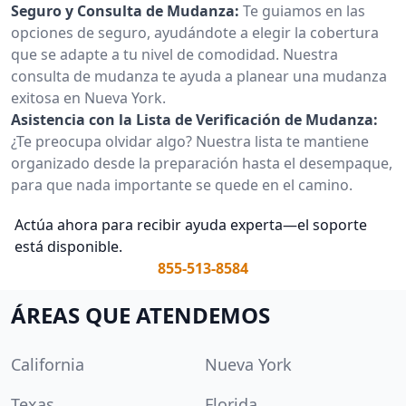
Seguro y Consulta de Mudanza:
Te guiamos en las
opciones de seguro, ayudándote a elegir la cobertura
que se adapte a tu nivel de comodidad. Nuestra
consulta de mudanza te ayuda a planear una mudanza
exitosa en Nueva York.
Asistencia con la Lista de Verificación de Mudanza:
¿Te preocupa olvidar algo? Nuestra lista te mantiene
organizado desde la preparación hasta el desempaque,
para que nada importante se quede en el camino.
Actúa ahora para recibir ayuda experta—el soporte
está disponible.
855-513-8584
ÁREAS QUE ATENDEMOS
California
Nueva York
Texas
Florida