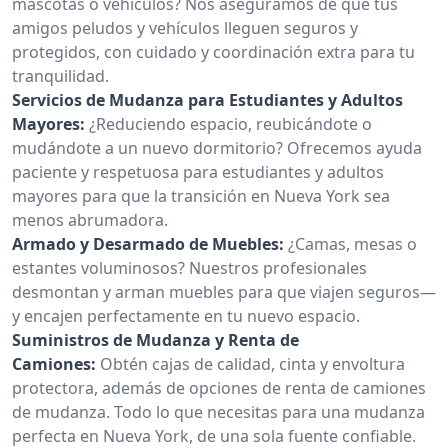
mascotas o vehículos? Nos aseguramos de que tus
amigos peludos y vehículos lleguen seguros y
protegidos, con cuidado y coordinación extra para tu
tranquilidad.
Servicios de Mudanza para Estudiantes y Adultos
Mayores:
¿Reduciendo espacio, reubicándote o
mudándote a un nuevo dormitorio? Ofrecemos ayuda
paciente y respetuosa para estudiantes y adultos
mayores para que la transición en Nueva York sea
menos abrumadora.
Armado y Desarmado de Muebles:
¿Camas, mesas o
estantes voluminosos? Nuestros profesionales
desmontan y arman muebles para que viajen seguros—
y encajen perfectamente en tu nuevo espacio.
Suministros de Mudanza y Renta de
Camiones:
Obtén cajas de calidad, cinta y envoltura
protectora, además de opciones de renta de camiones
de mudanza. Todo lo que necesitas para una mudanza
perfecta en Nueva York, de una sola fuente confiable.