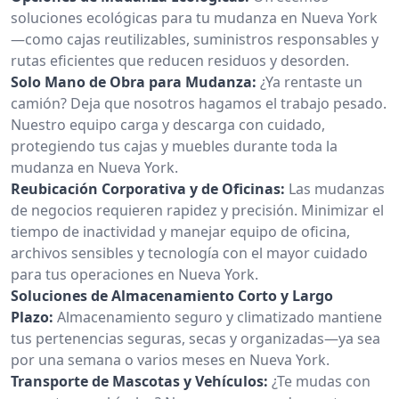
soluciones ecológicas para tu mudanza en Nueva York
—como cajas reutilizables, suministros responsables y
rutas eficientes que reducen residuos y desorden.
Solo Mano de Obra para Mudanza:
¿Ya rentaste un
camión? Deja que nosotros hagamos el trabajo pesado.
Nuestro equipo carga y descarga con cuidado,
protegiendo tus cajas y muebles durante toda la
mudanza en Nueva York.
Reubicación Corporativa y de Oficinas:
Las mudanzas
de negocios requieren rapidez y precisión. Minimizar el
tiempo de inactividad y manejar equipo de oficina,
archivos sensibles y tecnología con el mayor cuidado
para tus operaciones en Nueva York.
Soluciones de Almacenamiento Corto y Largo
Plazo:
Almacenamiento seguro y climatizado mantiene
tus pertenencias seguras, secas y organizadas—ya sea
por una semana o varios meses en Nueva York.
Transporte de Mascotas y Vehículos:
¿Te mudas con