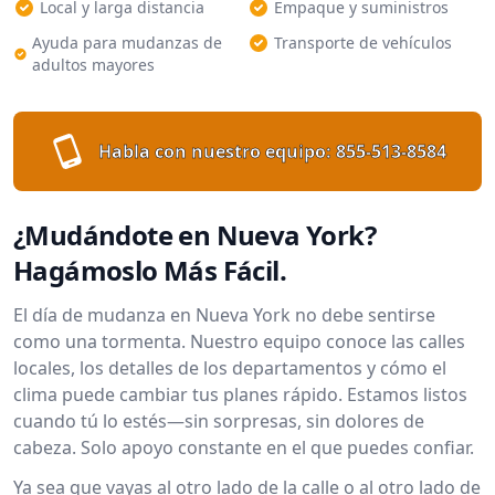
Local y larga distancia
Empaque y suministros
Ayuda para mudanzas de
Transporte de vehículos
adultos mayores
Habla con nuestro equipo:
855-513-8584
¿Mudándote en Nueva York?
Hagámoslo Más Fácil.
El día de mudanza en Nueva York no debe sentirse
como una tormenta. Nuestro equipo conoce las calles
locales, los detalles de los departamentos y cómo el
clima puede cambiar tus planes rápido. Estamos listos
cuando tú lo estés—sin sorpresas, sin dolores de
cabeza. Solo apoyo constante en el que puedes confiar.
Ya sea que vayas al otro lado de la calle o al otro lado de