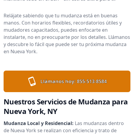
Relájate sabiendo que tu mudanza está en buenas
manos. Con horarios flexibles, recordatorios útiles y
mudadores capacitados, puedes enfocarte en
instalarte, no en preocuparte por los detalles. Llámanos
y descubre lo fácil que puede ser tu próxima mudanza
en Nueva York.
Llámanos hoy:
855-513-8584
Nuestros Servicios de Mudanza para
Nueva York, NY
Mudanza Local y Residencial:
Las mudanzas dentro
de Nueva York se realizan con eficiencia y trato de