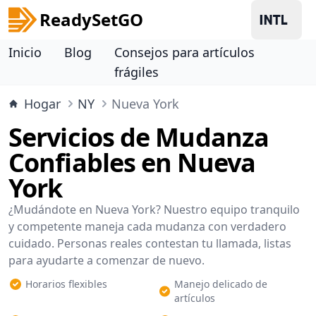
ReadySetGO
Inicio
Blog
Consejos para artículos
frágiles
Hogar
NY
Nueva York
Servicios de Mudanza
Confiables en Nueva
York
¿Mudándote en Nueva York? Nuestro equipo tranquilo
y competente maneja cada mudanza con verdadero
cuidado. Personas reales contestan tu llamada, listas
para ayudarte a comenzar de nuevo.
Horarios flexibles
Manejo delicado de
artículos