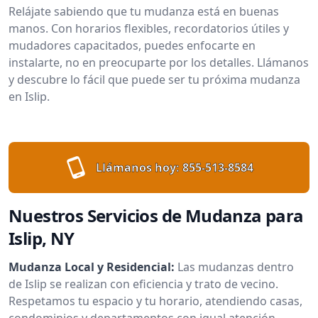
Relájate sabiendo que tu mudanza está en buenas
manos. Con horarios flexibles, recordatorios útiles y
mudadores capacitados, puedes enfocarte en
instalarte, no en preocuparte por los detalles. Llámanos
y descubre lo fácil que puede ser tu próxima mudanza
en Islip.
Llámanos hoy:
855-513-8584
Nuestros Servicios de Mudanza para
Islip, NY
Mudanza Local y Residencial:
Las mudanzas dentro
de Islip se realizan con eficiencia y trato de vecino.
Respetamos tu espacio y tu horario, atendiendo casas,
condominios y departamentos con igual atención.