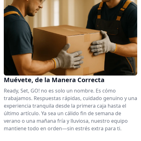
Muévete, de la Manera Correcta
Ready, Set, GO! no es solo un nombre. Es cómo
trabajamos. Respuestas rápidas, cuidado genuino y una
experiencia tranquila desde la primera caja hasta el
último artículo. Ya sea un cálido fin de semana de
verano o una mañana fría y lluviosa, nuestro equipo
mantiene todo en orden—sin estrés extra para ti.