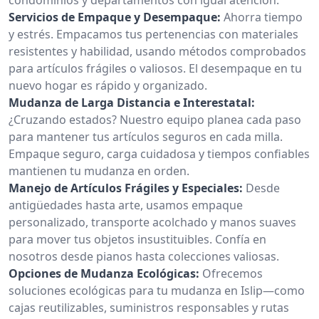
Servicios de Empaque y Desempaque:
Ahorra tiempo
y estrés. Empacamos tus pertenencias con materiales
resistentes y habilidad, usando métodos comprobados
para artículos frágiles o valiosos. El desempaque en tu
nuevo hogar es rápido y organizado.
Mudanza de Larga Distancia e Interestatal:
¿Cruzando estados? Nuestro equipo planea cada paso
para mantener tus artículos seguros en cada milla.
Empaque seguro, carga cuidadosa y tiempos confiables
mantienen tu mudanza en orden.
Manejo de Artículos Frágiles y Especiales:
Desde
antigüedades hasta arte, usamos empaque
personalizado, transporte acolchado y manos suaves
para mover tus objetos insustituibles. Confía en
nosotros desde pianos hasta colecciones valiosas.
Opciones de Mudanza Ecológicas:
Ofrecemos
soluciones ecológicas para tu mudanza en Islip—como
cajas reutilizables, suministros responsables y rutas