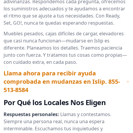
adivinanzas. Respondemos cada pregunta, ofrecemos
los suministros adecuados y te ayudamos a encontrar
el ritmo que se ajuste a tus necesidades. Con Ready,
Set, GO!, nunca te quedas esperando respuestas.
Muebles pesados, cajas difíciles de cargar, elevadores
que casi nunca funcionan—mudarse en Islip es
diferente. Planeamos los detalles. Traemos paciencia
junto con fuerza. Y tratamos tus cosas como propias—
con cuidado extra, en cada paso.
Llama ahora para recibir ayuda
comprobada en mudanzas en Islip.
855-
513-8584
Por Qué los Locales Nos Eligen
Respuestas personales:
Llamas y contestamos.
Siempre una persona real, nunca una espera
interminable. Escuchamos tus inquietudes y