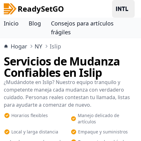
ReadySetGO
Inicio
Blog
Consejos para artículos
frágiles
Hogar
NY
Islip
Servicios de Mudanza
Confiables en Islip
¿Mudándote en Islip? Nuestro equipo tranquilo y
competente maneja cada mudanza con verdadero
cuidado. Personas reales contestan tu llamada, listas
para ayudarte a comenzar de nuevo.
Horarios flexibles
Manejo delicado de
artículos
Local y larga distancia
Empaque y suministros