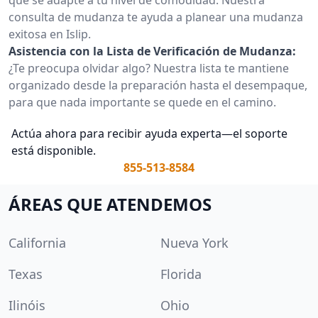
consulta de mudanza te ayuda a planear una mudanza
exitosa en Islip.
Asistencia con la Lista de Verificación de Mudanza:
¿Te preocupa olvidar algo? Nuestra lista te mantiene
organizado desde la preparación hasta el desempaque,
para que nada importante se quede en el camino.
Actúa ahora para recibir ayuda experta—el soporte
está disponible.
855-513-8584
ÁREAS QUE ATENDEMOS
California
Nueva York
Texas
Florida
Ilinóis
Ohio