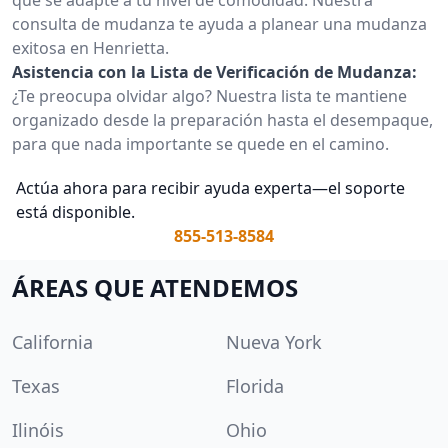
consulta de mudanza te ayuda a planear una mudanza
exitosa en Henrietta.
Asistencia con la Lista de Verificación de Mudanza:
¿Te preocupa olvidar algo? Nuestra lista te mantiene
organizado desde la preparación hasta el desempaque,
para que nada importante se quede en el camino.
Actúa ahora para recibir ayuda experta—el soporte
está disponible.
855-513-8584
ÁREAS QUE ATENDEMOS
California
Nueva York
Texas
Florida
Ilinóis
Ohio