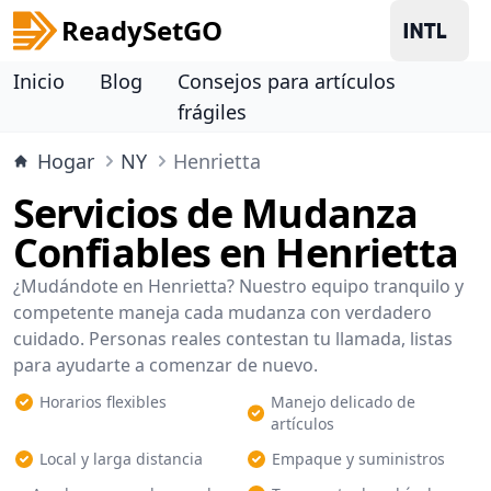
ReadySetGO
Inicio
Blog
Consejos para artículos
frágiles
Hogar
NY
Henrietta
Servicios de Mudanza
Confiables en Henrietta
¿Mudándote en Henrietta? Nuestro equipo tranquilo y
competente maneja cada mudanza con verdadero
cuidado. Personas reales contestan tu llamada, listas
para ayudarte a comenzar de nuevo.
Horarios flexibles
Manejo delicado de
artículos
Local y larga distancia
Empaque y suministros