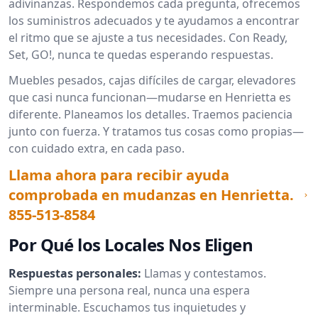
adivinanzas. Respondemos cada pregunta, ofrecemos
los suministros adecuados y te ayudamos a encontrar
el ritmo que se ajuste a tus necesidades. Con Ready,
Set, GO!, nunca te quedas esperando respuestas.
Muebles pesados, cajas difíciles de cargar, elevadores
que casi nunca funcionan—mudarse en Henrietta es
diferente. Planeamos los detalles. Traemos paciencia
junto con fuerza. Y tratamos tus cosas como propias—
con cuidado extra, en cada paso.
Llama ahora para recibir ayuda
comprobada en mudanzas en Henrietta.
855-513-8584
Por Qué los Locales Nos Eligen
Respuestas personales:
Llamas y contestamos.
Siempre una persona real, nunca una espera
interminable. Escuchamos tus inquietudes y