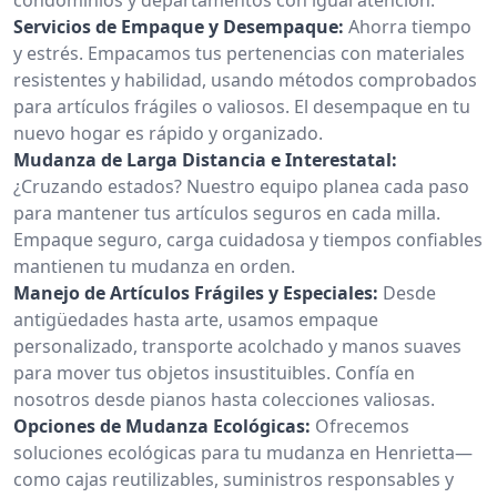
Servicios de Empaque y Desempaque:
Ahorra tiempo
y estrés. Empacamos tus pertenencias con materiales
resistentes y habilidad, usando métodos comprobados
para artículos frágiles o valiosos. El desempaque en tu
nuevo hogar es rápido y organizado.
Mudanza de Larga Distancia e Interestatal:
¿Cruzando estados? Nuestro equipo planea cada paso
para mantener tus artículos seguros en cada milla.
Empaque seguro, carga cuidadosa y tiempos confiables
mantienen tu mudanza en orden.
Manejo de Artículos Frágiles y Especiales:
Desde
antigüedades hasta arte, usamos empaque
personalizado, transporte acolchado y manos suaves
para mover tus objetos insustituibles. Confía en
nosotros desde pianos hasta colecciones valiosas.
Opciones de Mudanza Ecológicas:
Ofrecemos
soluciones ecológicas para tu mudanza en Henrietta—
como cajas reutilizables, suministros responsables y