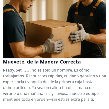
Muévete, de la Manera Correcta
Ready, Set, GO! no es solo un nombre. Es cómo
trabajamos. Respuestas rápidas, cuidado genuino y una
experiencia tranquila desde la primera caja hasta el
último artículo. Ya sea un cálido fin de semana de
verano o una mañana fría y lluviosa, nuestro equipo
mantiene todo en orden—sin estrés extra para ti.