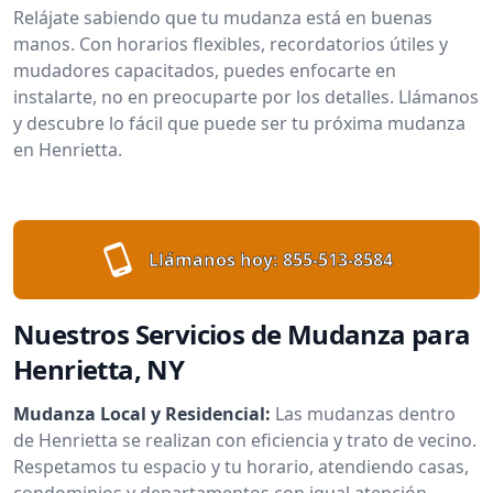
Relájate sabiendo que tu mudanza está en buenas
manos. Con horarios flexibles, recordatorios útiles y
mudadores capacitados, puedes enfocarte en
instalarte, no en preocuparte por los detalles. Llámanos
y descubre lo fácil que puede ser tu próxima mudanza
en Henrietta.
Llámanos hoy:
855-513-8584
Nuestros Servicios de Mudanza para
Henrietta, NY
Mudanza Local y Residencial:
Las mudanzas dentro
de Henrietta se realizan con eficiencia y trato de vecino.
Respetamos tu espacio y tu horario, atendiendo casas,
condominios y departamentos con igual atención.