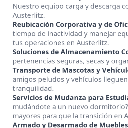
Nuestro equipo carga y descarga c
Austerlitz.
Reubicación Corporativa y de Ofic
tiempo de inactividad y manejar equ
tus operaciones en Austerlitz.
Soluciones de Almacenamiento Co
pertenencias seguras, secas y orga
Transporte de Mascotas y Vehícul
amigos peludos y vehículos lleguen
tranquilidad.
Servicios de Mudanza para Estudi
mudándote a un nuevo dormitorio? 
mayores para que la transición en 
Armado y Desarmado de Muebles