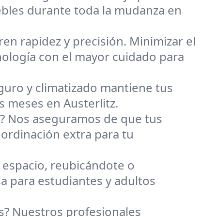
ebles durante toda la mudanza en
n rapidez y precisión. Minimizar el
cnología con el mayor cuidado para
uro y climatizado mantiene tus
 meses en Austerlitz.
s? Nos aseguramos de que tus
ordinación extra para tu
espacio, reubicándote o
 para estudiantes y adultos
? Nuestros profesionales