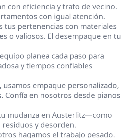
n con eficiencia y trato de vecino.
rtamentos con igual atención.
 tus pertenencias con materiales
es o valiosos. El desempaque en tu
equipo planea cada paso para
adosa y tiempos confiables
e, usamos empaque personalizado,
s. Confía en nosotros desde pianos
 tu mudanza en Austerlitz—como
n residuos y desorden.
otros hagamos el trabajo pesado.