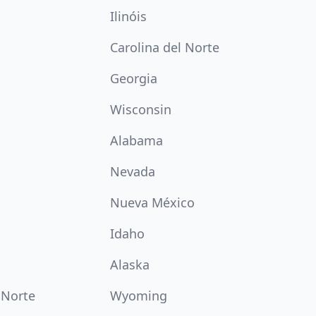
Ilinóis
Carolina del Norte
Georgia
Wisconsin
Alabama
Nevada
Nueva México
Idaho
Alaska
 Norte
Wyoming