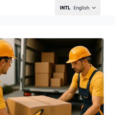
English