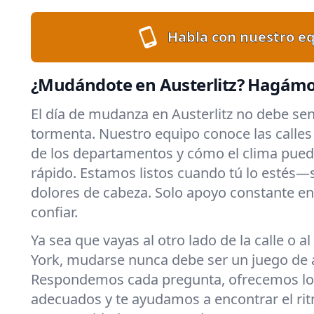
Habla con nuestro eq
¿Mudándote en Austerlitz? Hagámos
El día de mudanza en Austerlitz no debe se
tormenta. Nuestro equipo conoce las calles l
de los departamentos y cómo el clima pued
rápido. Estamos listos cuando tú lo estés—s
dolores de cabeza. Solo apoyo constante en
confiar.
Ya sea que vayas al otro lado de la calle o a
York, mudarse nunca debe ser un juego de 
Respondemos cada pregunta, ofrecemos lo
adecuados y te ayudamos a encontrar el rit