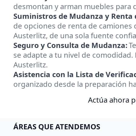
desmontan y arman muebles para q
Suministros de Mudanza y Renta 
de opciones de renta de camiones 
Austerlitz, de una sola fuente confia
Seguro y Consulta de Mudanza:
Te
se adapte a tu nivel de comodidad.
Austerlitz.
Asistencia con la Lista de Verific
organizado desde la preparación h
Actúa ahora p
ÁREAS QUE ATENDEMOS