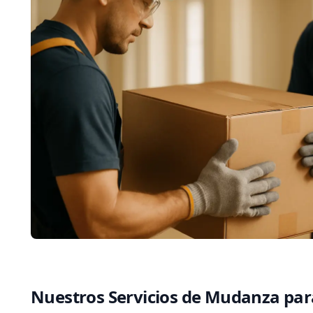
Nuestros Servicios de Mudanza para